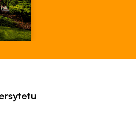
ersytetu